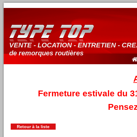
VENTE - LOCATION - ENTRETIEN - CR
de remorques routières
Fermeture estivale du 3
Pensez
Retour à la liste