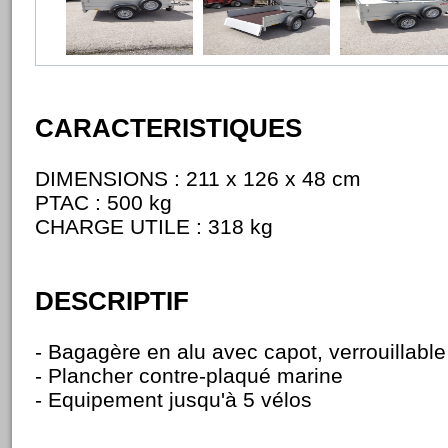
CARACTERISTIQUES
DIMENSIONS : 211 x 126 x 48 cm
PTAC : 500 kg
CHARGE UTILE : 318 kg
DESCRIPTIF
- Bagagère en alu avec capot, verrouillable
- Plancher contre-plaqué marine
- Equipement jusqu'à 5 vélos