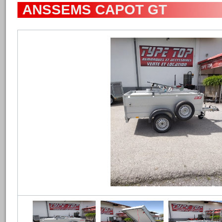
ANSSEMS CAPOT GT