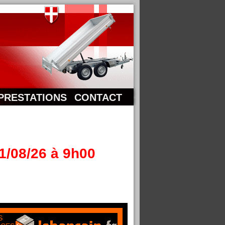
PRESTATIONS
CONTACT
1/08/26 à 9h00
S