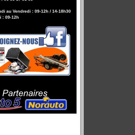
di au Vendredi : 09-12h / 14-18h30
 : 09-12h