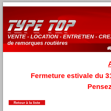
VENTE - LOCATION - ENTRETIEN - CR
de remorques routières
Fermeture estivale du 3
Pensez
Retour à la liste