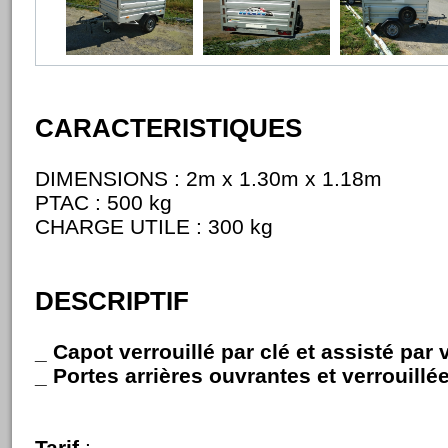
CARACTERISTIQUES
DIMENSIONS : 2m x 1.30m x 1.18m
PTAC : 500 kg
CHARGE UTILE : 300 kg
DESCRIPTIF
_ Capot verrouillé par clé et assisté par v
_ Portes arrières ouvrantes et verrouillée
Tarif
: